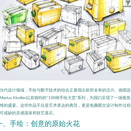
当代设计领域，手绘与数字技术的结合正展现出前所未有的活力。德国设
Marius Kindler以其独特的“100例手绘大赏”系列，为我们呈现了一场视
维的盛宴。这些作品不仅是艺术表达的典范，更是电脑图文设计制作过程
可或缺的灵感源泉和技艺基石。
一、手绘：创意的原始火花