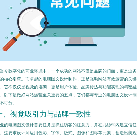
当今数字化的商业环境中，一个成功的网站不仅是品牌的门面，更是业务
的核心引擎。而卓越的电脑图文设计制作，正是驱动网站有效运营的关键
。它不仅仅是视觉的堆砌，更是用户体验、品牌传达与功能实现的精密融
。以下是做好网站运营至关重要的五点，它们都与专业的电脑图文设计制
不可分。
一、视觉吸引力与品牌一致性
业的电脑图文设计首要任务是抓住访客的注意力，并在几秒钟内建立信任
。这要求设计师运用色彩、字体、版式、图像和图标等元素，创造出美观