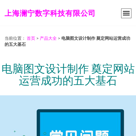
上海澜宁数字科技有限公司
当前位置：
首页
>
产品大全
>
电脑图文设计制作 奠定网站运营成功
的五大基石
电脑图文设计制作 奠定网站
运营成功的五大基石