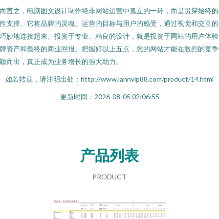
而言之，电脑图文设计制作绝非网站运营中孤立的一环，而是贯穿始终的
性支撑。它将品牌的灵魂、运营的目标与用户的感受，通过视觉和交互的
巧妙地连接起来。投资于专业、精良的设计，就是投资于网站的用户体验
牌资产和最终的商业回报。把握好以上五点，您的网站才能在激烈的竞争
颖而出，真正成为业务增长的强大助力。
如若转载，请注明出处：http://www.lannvip88.com/product/14.html
更新时间：2026-08-05 02:06:55
产品列表
PRODUCT