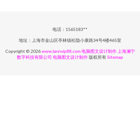
电话：1565183**
地址：上海市金山区亭林镇松隐小康路34号4楼465室
Copyright © 2026
www.lannvip88.com
电脑图文设计制作
上海澜宁
数字科技有限公司
电脑图文设计制作
版权所有
Sitemap