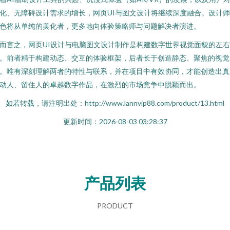
化、无障碍设计需求的增长，网页UI与图文设计将继续深度融合。设计
色将从单纯的美化者，更多地向体验策略师与问题解决者演进。
而言之，网页UI设计与电脑图文设计制作是构建数字世界视觉面貌的左右
。前者精于构建动态、交互的体验框架，后者长于创造静态、聚焦的视觉
。唯有深刻理解两者的特性与联系，并在项目中有效协同，才能创造出真
动人、留住人的卓越数字作品，在激烈的市场竞争中脱颖而出。
如若转载，请注明出处：http://www.lannvip88.com/product/13.html
更新时间：2026-08-03 03:28:37
产品列表
PRODUCT