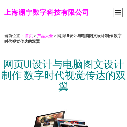
上海澜宁数字科技有限公司
当前位置：
首页
>
产品大全
>
网页UI设计与电脑图文设计制作 数字
时代视觉传达的双翼
网页UI设计与电脑图文设计
制作 数字时代视觉传达的双
翼